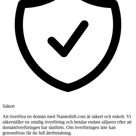
Säkert
Att överföra en domän med Nameshift.com är säkert och enkelt. Vi
säkerställer en smidig överföring och betalar endast säljaren efter att
domänöverföringen har slutförts. Om överföringen inte kan
genomföras får du full återbetalning.