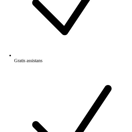
Gratis
assistans