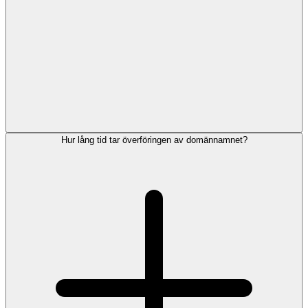
Hur lång tid tar överföringen av domännamnet?