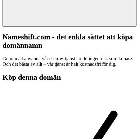
Nameshift.com - det enkla sättet att köpa
domännamn
Genom att använda vår escrow-tjänst tar du ingen risk som köpare.
Och det bästa av allt – vår tjänst är helt kostnadsfri för dig.
Köp denna domän