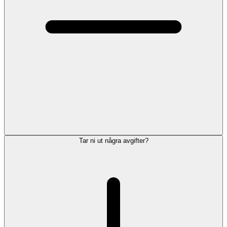
Tar ni ut några avgifter?