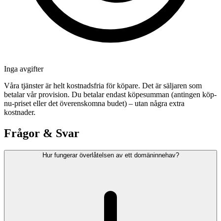
Inga avgifter
Våra tjänster är helt kostnadsfria för köpare. Det är säljaren som
betalar vår provision. Du betalar endast köpesumman (antingen köp-
nu-priset eller det överenskomna budet) – utan några extra
kostnader.
Frågor & Svar
Hur fungerar överlåtelsen av ett domäninnehav?