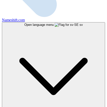
Nameshift.com
Open language menu
sv