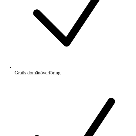
Gratis
domänöverföring