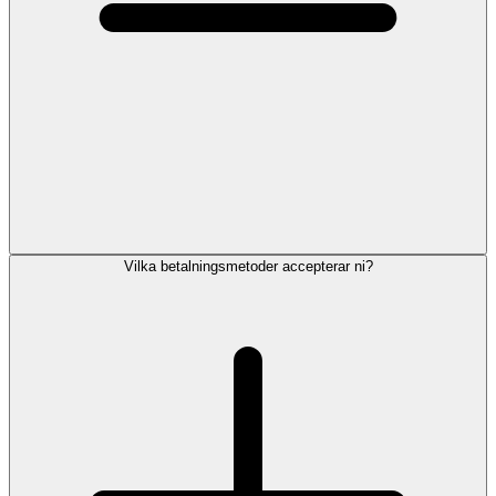
Vilka betalningsmetoder accepterar ni?