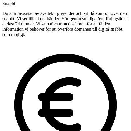
Snabbt
Du är intresserad av sveltekit-prerender och vill få kontroll över den
snabbt. Vi ser till att det händer. Vår genomsnittliga överföringstid är
endast 24 timmar. Vi samarbetar med säljaren för att få den
information vi behöver för att överföra domänen till dig så snabbt
som möjligt.