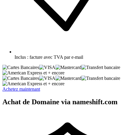
Inclus :
facture avec TVA par e-mail
et + encore
et + encore
Achetez maintenant
Achat de Domaine via nameshift.com