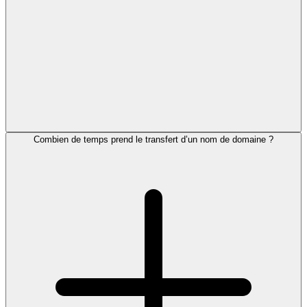
Combien de temps prend le transfert d’un nom de domaine ?