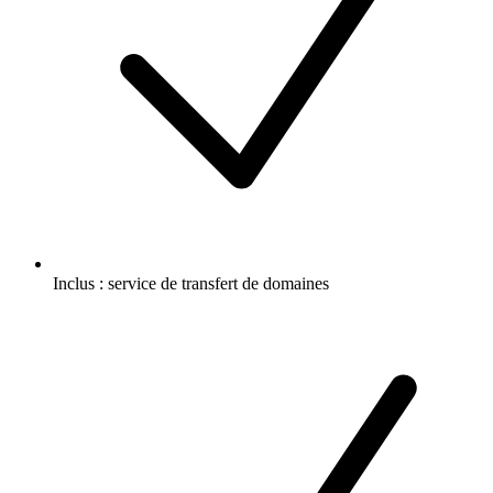
Inclus :
service de transfert de domaines