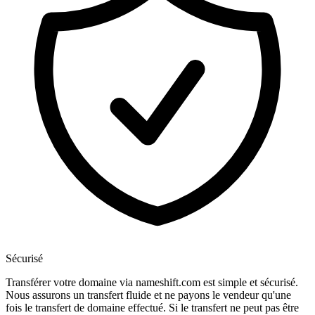
Sécurisé
Transférer votre domaine via nameshift.com est simple et sécurisé.
Nous assurons un transfert fluide et ne payons le vendeur qu'une
fois le transfert de domaine effectué. Si le transfert ne peut pas être