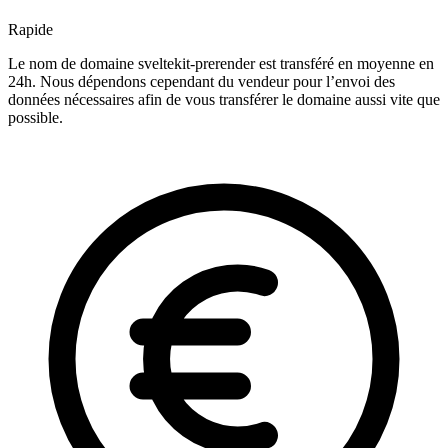
Rapide
Le nom de domaine sveltekit-prerender est transféré en moyenne en
24h. Nous dépendons cependant du vendeur pour l’envoi des
données nécessaires afin de vous transférer le domaine aussi vite que
possible.