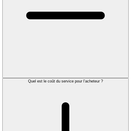
Quel est le coût du service pour l’acheteur ?