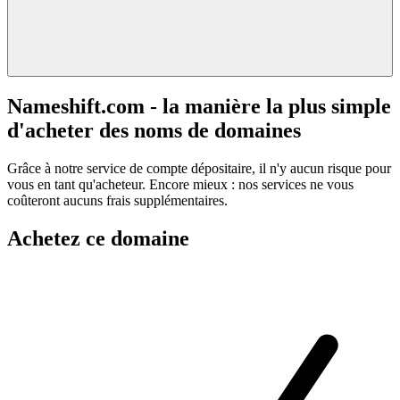
Nameshift.com - la manière la plus simple
d'acheter des noms de domaines
Grâce à notre service de compte dépositaire, il n'y aucun risque pour
vous en tant qu'acheteur. Encore mieux : nos services ne vous
coûteront aucuns frais supplémentaires.
Achetez ce domaine