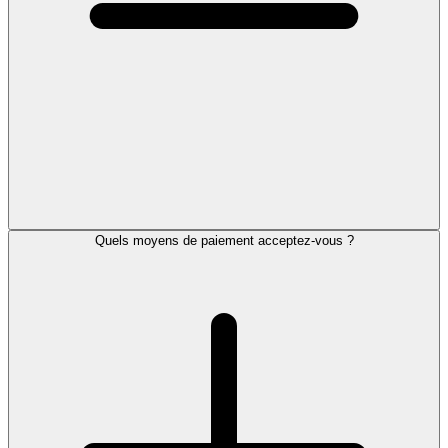
Quels moyens de paiement acceptez-vous ?