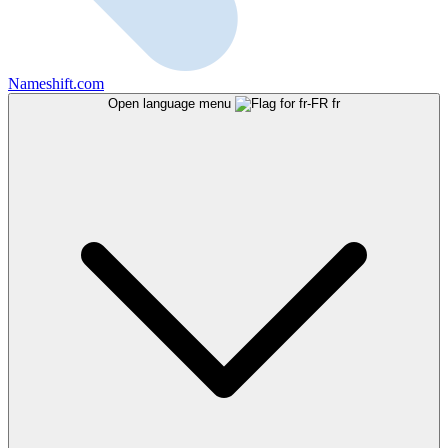
Nameshift.com
Open language menu
fr