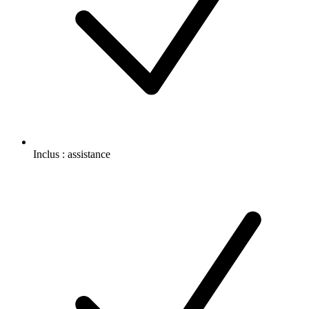
Inclus :
assistance