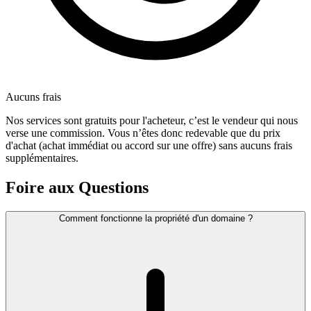
Aucuns frais
Nos services sont gratuits pour l'acheteur, c’est le vendeur qui nous
verse une commission. Vous n’êtes donc redevable que du prix
d'achat (achat immédiat ou accord sur une offre) sans aucuns frais
supplémentaires.
Foire aux Questions
Comment fonctionne la propriété d'un domaine ?