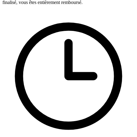
finalisé, vous êtes entièrement remboursé.