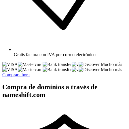
Gratis
factura con IVA por correo electrónico
Mucho más
Mucho más
Comprar ahora
Compra de dominios a través de
nameshift.com