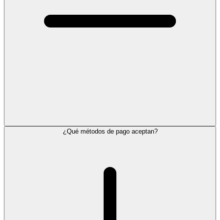
¿Qué métodos de pago aceptan?