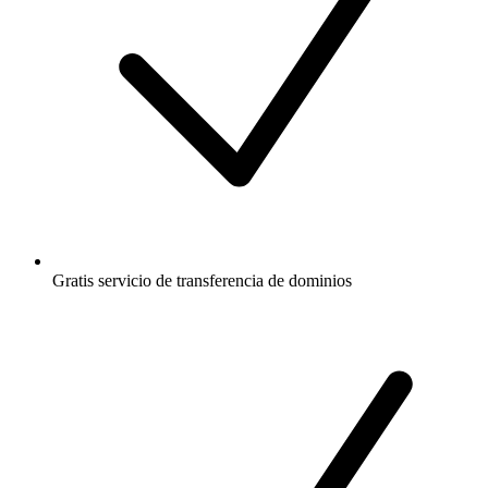
Gratis
servicio de transferencia de dominios