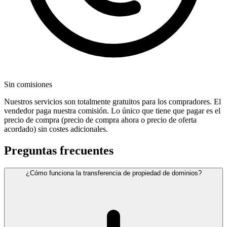
Sin comisiones
Nuestros servicios son totalmente gratuitos para los compradores. El
vendedor paga nuestra comisión. Lo único que tiene que pagar es el
precio de compra (precio de compra ahora o precio de oferta
acordado) sin costes adicionales.
Preguntas frecuentes
¿Cómo funciona la transferencia de propiedad de dominios?