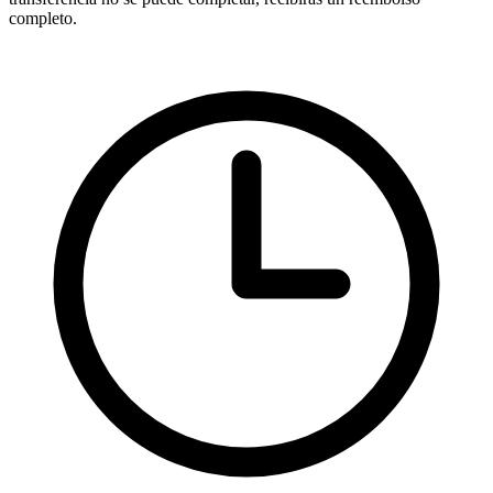
completo.