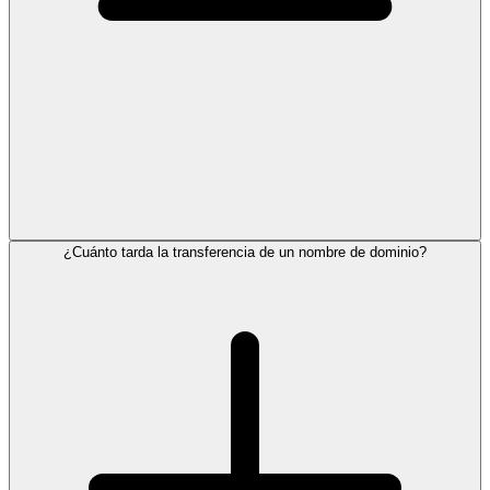
¿Cuánto tarda la transferencia de un nombre de dominio?