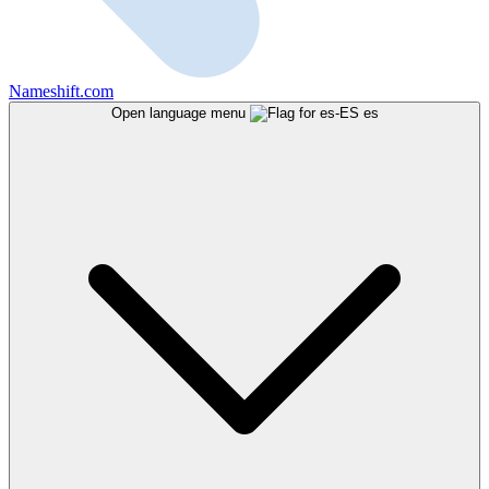
Nameshift.com
Open language menu
es