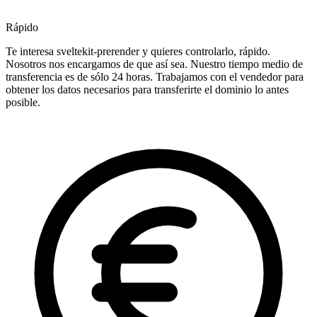
Rápido
Te interesa sveltekit-prerender y quieres controlarlo, rápido.
Nosotros nos encargamos de que así sea. Nuestro tiempo medio de
transferencia es de sólo 24 horas. Trabajamos con el vendedor para
obtener los datos necesarios para transferirte el dominio lo antes
posible.