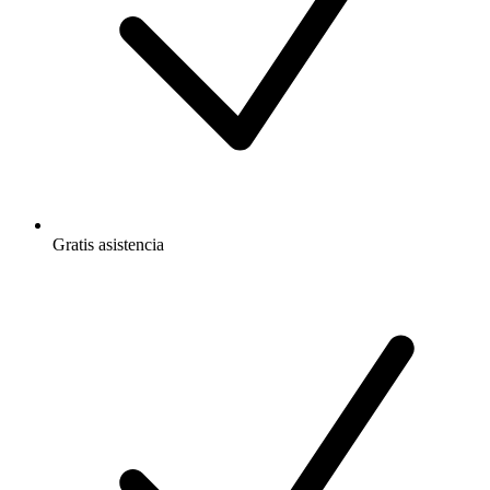
Gratis
asistencia