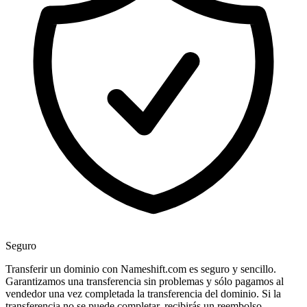
Seguro
Transferir un dominio con Nameshift.com es seguro y sencillo.
Garantizamos una transferencia sin problemas y sólo pagamos al
vendedor una vez completada la transferencia del dominio. Si la
transferencia no se puede completar, recibirás un reembolso